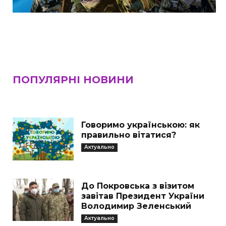
ПОПУЛЯРНІ НОВИНИ
Говоримо українською: як
правильно вітатися?
Актуально
До Покровська з візитом
завітав Президент України
Володимир Зеленський
Актуально