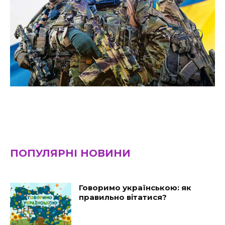
ПОПУЛЯРНІ НОВИНИ
Говоримо українською: як
правильно вітатися?