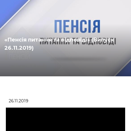
«Пенсія питання та відповіді» (Випуск
26.11.2019)
26.11.2019