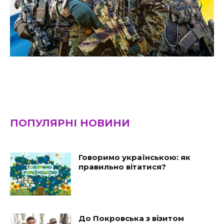
ПОПУЛЯРНІ НОВИНИ
Говоримо українською: як
правильно вітатися?
До Покровська з візитом