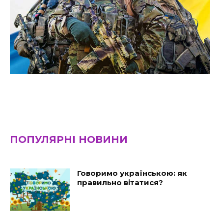
ПОПУЛЯРНІ НОВИНИ
Говоримо українською: як
правильно вітатися?