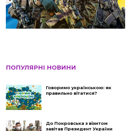
ПОПУЛЯРНІ НОВИНИ
Говоримо українською: як
правильно вітатися?
До Покровська з візитом
завітав Президент України