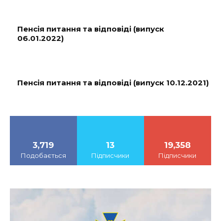
Пенсія питання та відповіді (випуск
06.01.2022)
Пенсія питання та відповіді (випуск 10.12.2021)
3,719
13
19,358
Подобається
Підписчики
Підписчики