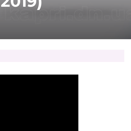
.2019)