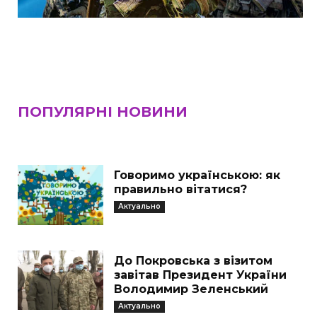
ПОПУЛЯРНІ НОВИНИ
Говоримо українською: як
правильно вітатися?
Актуально
До Покровська з візитом
завітав Президент України
Володимир Зеленський
Актуально