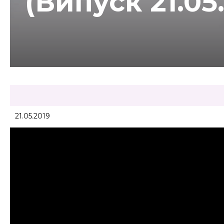
(Випуск 21.05
21.05.2019