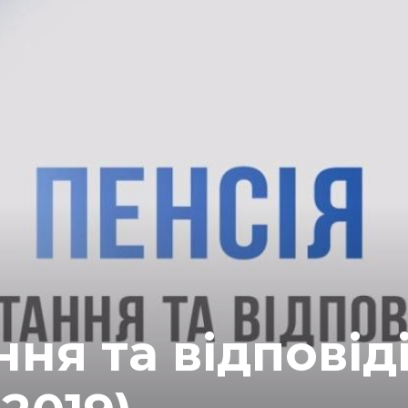
ня та відповід