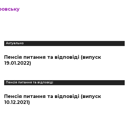
ровську
Актуально
Пенсія питання та відповіді (випуск
19.01.2022)
Пенсія питання та відповіді
Пенсія питання та відповіді (випуск
10.12.2021)