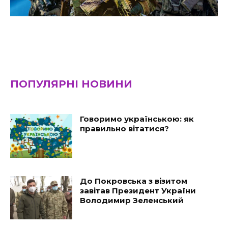
ПОПУЛЯРНІ НОВИНИ
Говоримо українською: як
правильно вітатися?
До Покровська з візитом
завітав Президент України
Володимир Зеленський