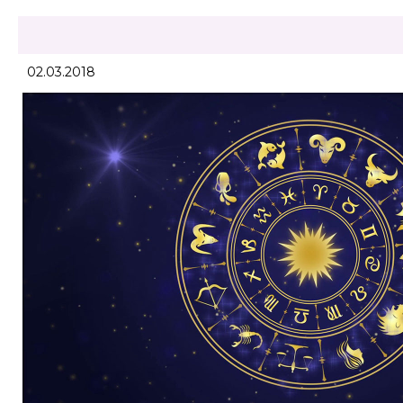
02.03.2018