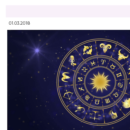
01.03.2018