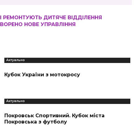
І РЕМОНТУЮТЬ ДИТЯЧЕ ВІДДІЛЕННЯ
ВОРЕНО НОВЕ УПРАВЛІННЯ
Актуально
Кубок України з мотокросу
Актуально
Покровськ Спортивний. Кубок міста
Покровська з футболу