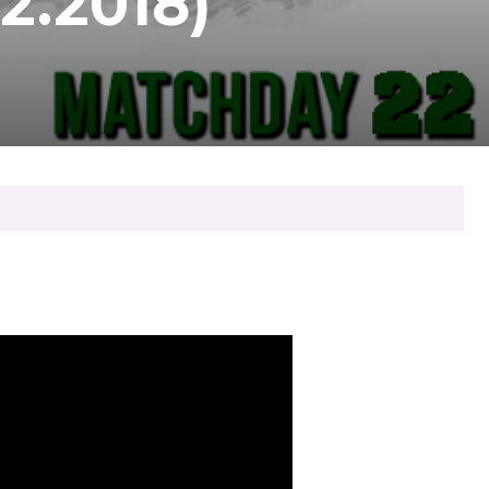
2.2018)