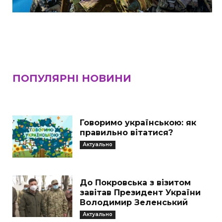
ПОПУЛЯРНІ НОВИНИ
Говоримо українською: як
правильно вітатися?
Актуально
До Покровська з візитом
завітав Президент України
Володимир Зеленський
Актуально