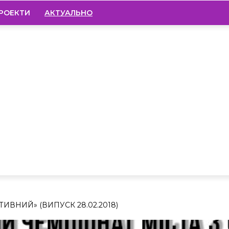
РОЕКТИ
АКТУАЛЬНО
ИВНИЙ» (ВИПУСК 28.02.2018)