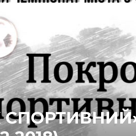
 СПОРТИВНИЙ