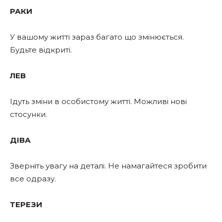
РАКИ
У вашому житті зараз багато що змінюється.
Будьте відкриті.
ЛЕВ
Ідуть зміни в особистому житті. Можливі нові
стосунки.
ДІВА
Зверніть увагу на деталі. Не намагайтеся зробити
все одразу.
ТЕРЕЗИ