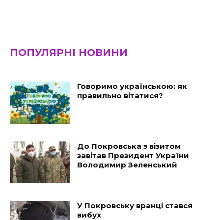
ПОПУЛЯРНІ НОВИНИ
Говоримо українською: як
правильно вітатися?
До Покровська з візитом
завітав Президент України
Володимир Зеленський
У Покровську вранці стався
вибух