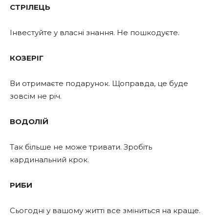
СТРІЛЕЦЬ
Інвестуйте у власні знання. Не пошкодуєте.
КОЗЕРІГ
Ви отримаєте подарунок. Щоправда, це буде
зовсім не річ.
ВОДОЛІЙ
Так більше не може тривати. Зробіть
кардинальний крок.
РИБИ
Сьогодні у вашому житті все зміниться на краще.