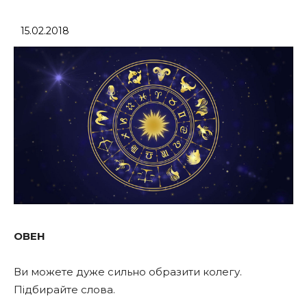
15.02.2018
ОВЕН
Ви можете дуже сильно образити колегу.
Підбирайте слова.