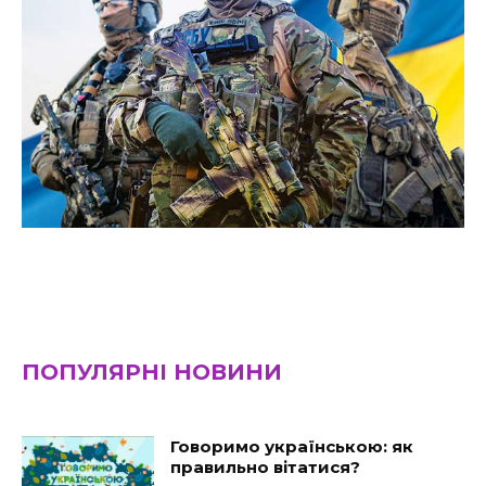
ПОПУЛЯРНІ НОВИНИ
Говоримо українською: як
правильно вітатися?