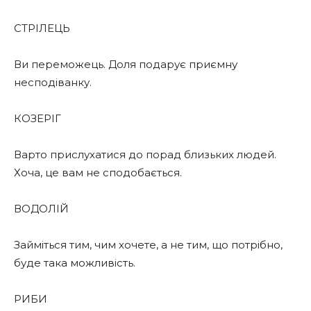
СТРІЛЕЦЬ
Ви переможець. Доля подарує приємну
несподіванку.
КОЗЕРІГ
Варто прислухатися до порад близьких людей.
Хоча, це вам не сподобається.
ВОДОЛІЙ
Займіться тим, чим хочете, а не тим, що потрібно,
буде така можливість.
РИБИ