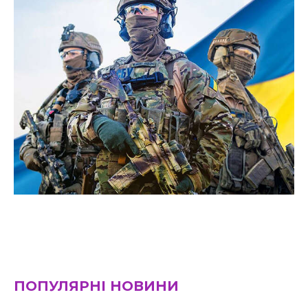
ПОПУЛЯРНІ НОВИНИ