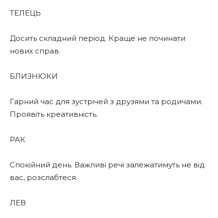
ТЕЛЕЦЬ
Досить складний період. Краще не починати
нових справ.
БЛИЗНЮКИ
Гарний час для зустрічей з друзями та родичами.
Проявіть креативність.
РАК
Спокійний день. Важливі речі залежатимуть не від
вас, розслабтеся.
ЛЕВ