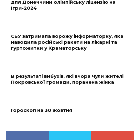
для Донеччини олімпійську ліцензію на
Ігри-2024
СБУ затримала ворожу інформаторку, яка
наводила російські ракети на лікарні та
гуртожитки у Краматорську
В результаті вибухів, які вчора чули жителі
Покровської громади, поранена жінка
Гороскоп на 30 жовтня