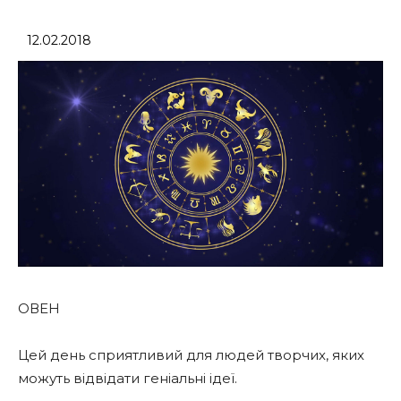
12.02.2018
ОВЕН
Цей день сприятливий для людей творчих, яких
можуть відвідати геніальні ідеї.