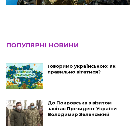
ПОПУЛЯРНІ НОВИНИ
Говоримо українською: як
правильно вітатися?
До Покровська з візитом
завітав Президент України
Володимир Зеленський