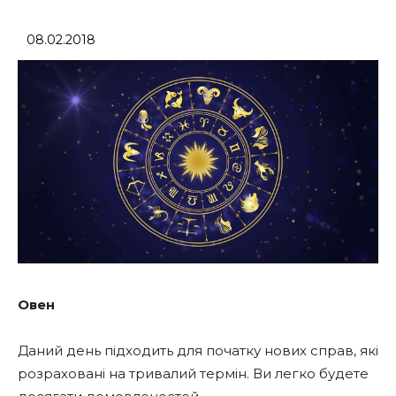
08.02.2018
Овен
Даний день підходить для початку нових справ, які
розраховані на тривалий термін. Ви легко будете