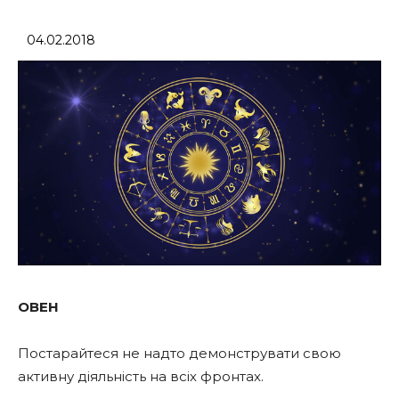
04.02.2018
ОВЕН
Постарайтеся не надто демонструвати свою
активну діяльність на всіх фронтах.