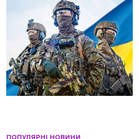
ПОПУЛЯРНІ НОВИНИ