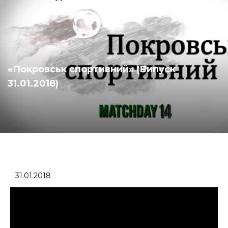
«Покровськ спортивний» (Випуск
31.01.2018)
31.01.2018