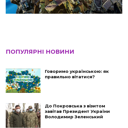
ПОПУЛЯРНІ НОВИНИ
Говоримо українською: як
правильно вітатися?
До Покровська з візитом
завітав Президент України
Володимир Зеленський