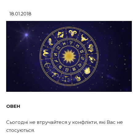
18.01.2018
ОВЕН
Сьогодні не втручайтеся у конфлікти, які Вас не
стосуються.