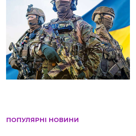
ПОПУЛЯРНІ НОВИНИ