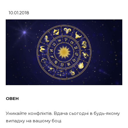
10.01.2018
ОВЕН
Уникайте конфліктів. Вдача сьогодні в будь-якому
випадку на вашому боці.