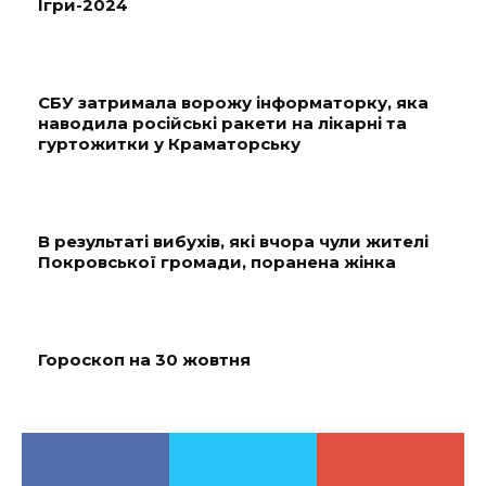
Ігри-2024
СБУ затримала ворожу інформаторку, яка
наводила російські ракети на лікарні та
гуртожитки у Краматорську
В результаті вибухів, які вчора чули жителі
Покровської громади, поранена жінка
Гороскоп на 30 жовтня